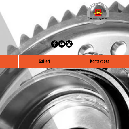
Galleri
Kontakt oss